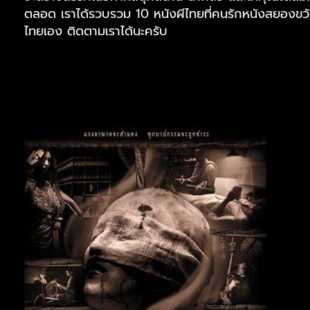
ตลอด เราได้รวบรวม 10 หนังผีไทยที่คนรักหนังสยองขวัญต
ไทยเอง ติดตามเราได้นะครับ