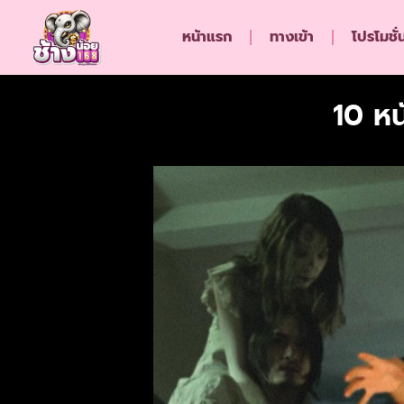
หน้าแรก
ทางเข้า
โปรโมชั่
10 หน