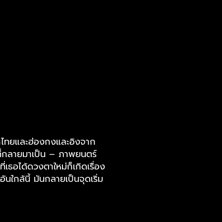
ทศไทยและฮ่องกงและอิงจาก
นที่กลายมาเป็น – ภาพยนตร์
ี่เธอได้ดวงตาใหม่ก็เกิดเรื่อง
นใกล้นี้ มันกลายเป็นจุดเริ่ม