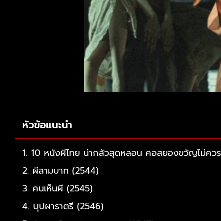
หัวข้อแนะนำ
10 หนังผีไทย น่ากลัวสุดหลอน คอสยองขวัญไม่ค
ผีสามบาท (2544)
คนเห็นผี (2545)
บุปผาราตรี (2546)