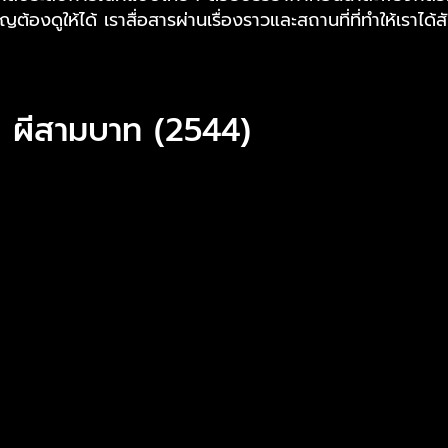
้องดูให้ได้ เราสื่อสารผ่านเรื่องราวและสถานที่ที่ทำให้เรา
ผีสามบาท (2544)