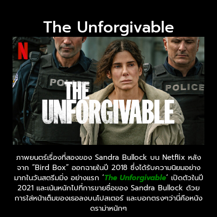
The Unforgivable
ภาพยนตร์เรื่องที่สองของ Sandra Bullock บน Netflix หลัง
จาก “Bird Box” ออกฉายในปี 2018 ซึ่งได้รับความนิยมอย่าง
มากในวันสตรีมมิ่ง อย่างแรก ‘
The Unforgivable
‘ เปิดตัวในปี
2021 และเน้นหนักไปที่การขายชื่อของ Sandra Bullock ด้วย
การใส่หน้าเต็มของเธอลงบนโปสเตอร์ และบอกตรงๆว่านี่คือหนัง
ดราม่าหนักๆ