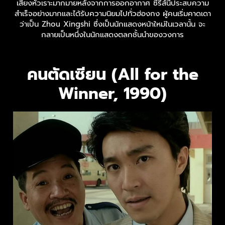
เสียงหัวเราะมากมายหลังจากการออกอากาศ ซีรีส์นี้ประสบความ
สำเร็จอย่างมากและได้รับความนิยมไปทั่วฮ่องกง ผู้คนเริ่มคาดเดา
ว่าเป็น Zhou Xingshi ซึ่งเป็นนักแสดงหน้าใหม่ในเวลานั้น จะ
กลายเป็นหนึ่งในนักแสดงตลกชั้นนำของวงการ
คนตัดเซียน (All for the
Winner, 1990)