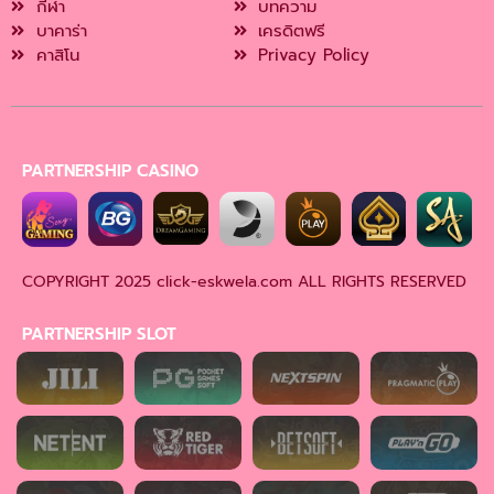
กีฬา
บทความ
บาคาร่า
เครดิตฟรี
คาสิโน
Privacy Policy
PARTNERSHIP CASINO
COPYRIGHT 2025 click-eskwela.com
ALL RIGHTS RESERVED
PARTNERSHIP SLOT