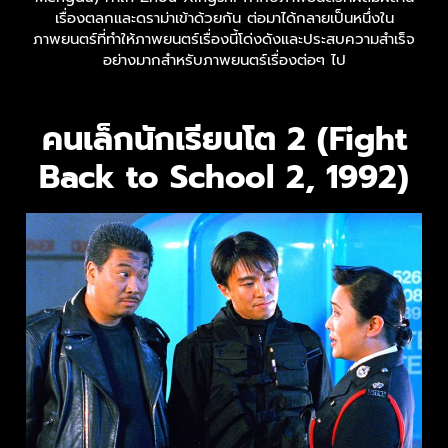
เรื่องตลกและดราม่าเข้าด้วยกัน ต่อมาได้กลายเป็นหนึ่งใน
ภาพยนตร์ที่ทำให้ภาพยนตร์เรื่องนี้โด่งดังและประสบความสำเร็จ
อย่างมากสำหรับภาพยนตร์เรื่องต่อๆ ไป
คนเล็กนักเรียนโต 2 (Fight
Back to School 2, 1992)